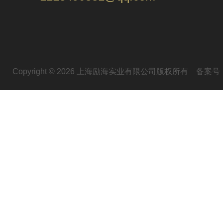
Copyright © 2026 上海励海实业有限公司版权所有
备案号：