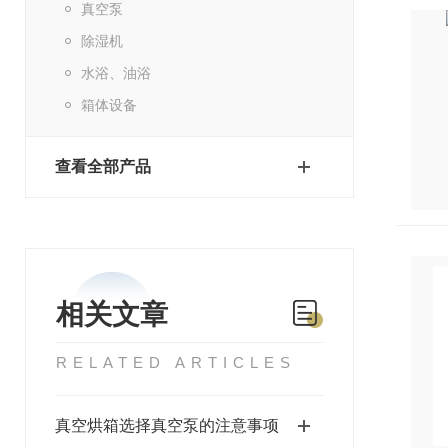
真空泵
除湿机
水浴、油浴
箱体设备
查看全部产品
相关文章
RELATED ARTICLES
真空烘箱选择真空泵的注意事项