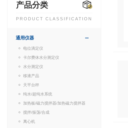
产品分类
PRODUCT CLASSIFICATION
通用仪器
电位滴定仪
卡尔费休水分测定仪
水分测定仪
移液产品
天平台秤
纯水/超纯水系统
加热板/磁力搅拌器/加热磁力搅拌器
搅拌/振荡/合成
离心机