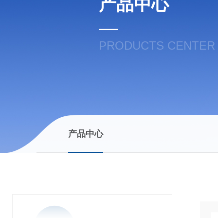
产品中心
PRODUCTS CENTER
产品中心