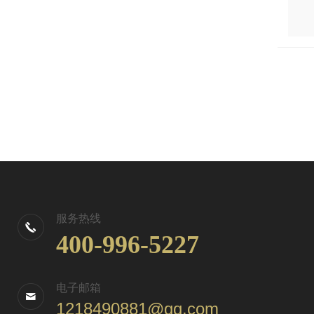
服务热线
400-996-5227
电子邮箱
1218490881@qq.com