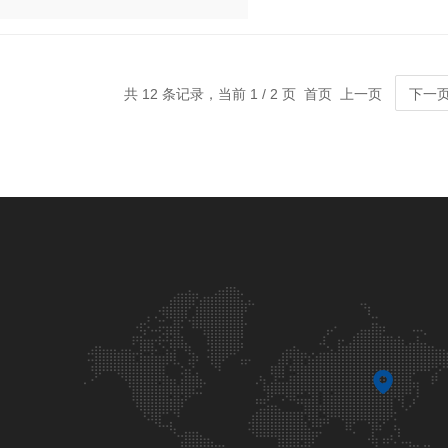
共 12 条记录，当前 1 / 2 页 首页 上一页
下一