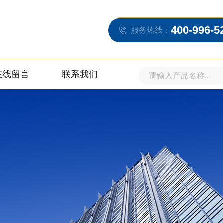
400-996-5
服务热线：
在线留言
联系我们