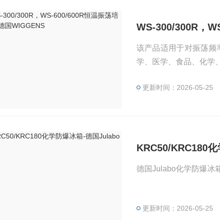
WS-300/300R，
该产品适用于对振荡频
学、医学、食品、化学
更新时间：2026-05-25
KRC50/KRC180
德国Julabo化学防
更新时间：2026-05-25