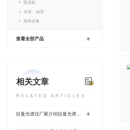
除湿机
水浴、油浴
箱体设备
查看全部产品
相关文章
RELATED ARTICLES
拉曼光谱仪厂家介绍拉曼光谱仪常见的产品结构