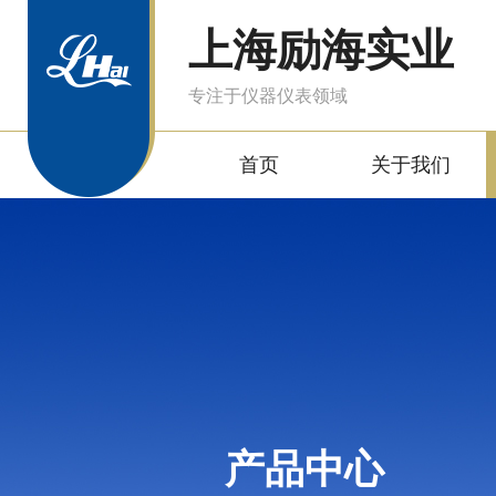
上海励海实业
专注于仪器仪表领域
首页
关于我们
产品中心