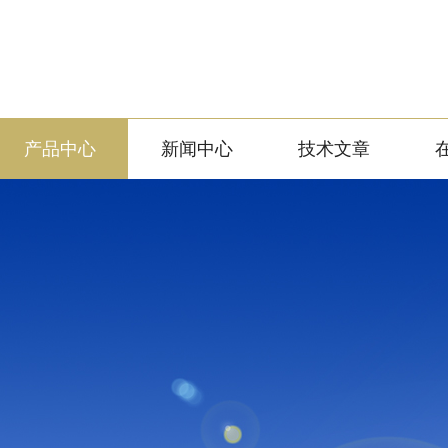
产品中心
新闻中心
技术文章