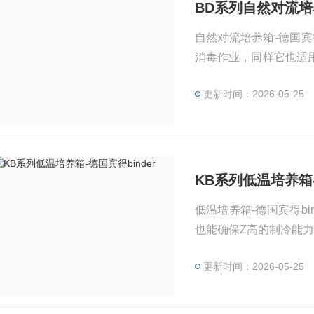
BD系列自然对流培养
自然对流培养箱-德国宾
消毒作业，同样它也适
有需求。该设备温度精
更新时间：2026-05-25
KB系列低温培养箱-
低温培养箱-德国宾得b
也能确保Z高的制冷能
更新时间：2026-05-25