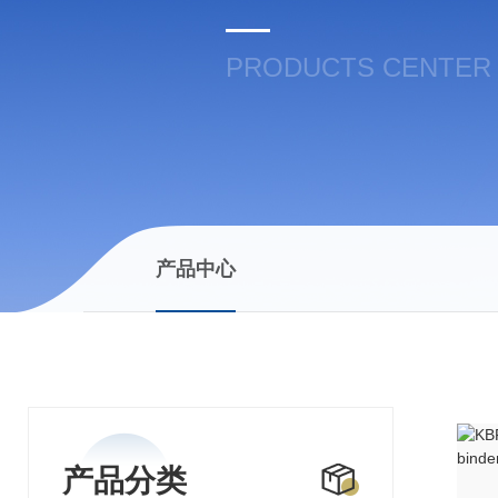
PRODUCTS CENTER
产品中心
产品分类