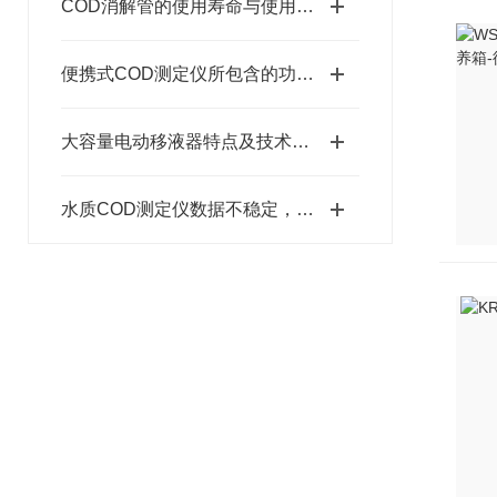
COD消解管的使用寿命与使用及清洗习惯也是有关的
便携式COD测定仪所包含的功能总结分享
大容量电动移液器特点及技术参数
水质COD测定仪数据不稳定，飘移怎么办?