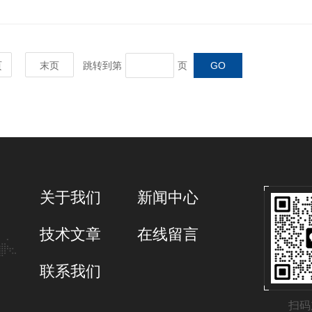
页
末页
跳转到第
页
关于我们
新闻中心
技术文章
在线留言
联系我们
扫码