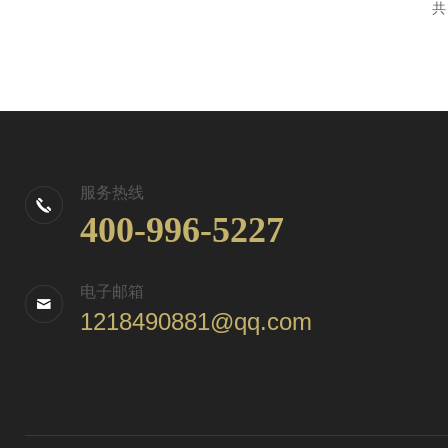
共
服务热线
400-996-5227
电子邮箱
1218490881@qq.com