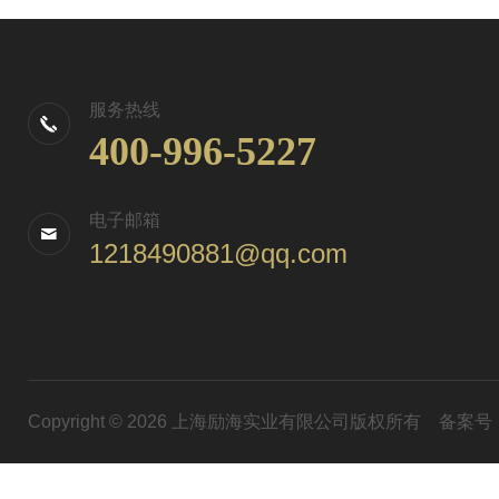
服务热线
400-996-5227
电子邮箱
1218490881@qq.com
Copyright © 2026 上海励海实业有限公司版权所有
备案号：