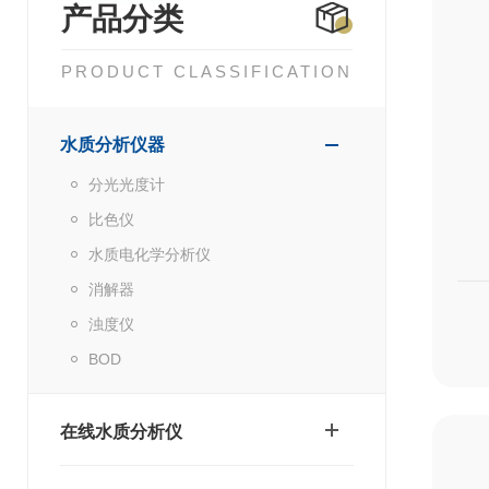
产品分类
PRODUCT CLASSIFICATION
水质分析仪器
分光光度计
比色仪
水质电化学分析仪
消解器
浊度仪
BOD
在线水质分析仪