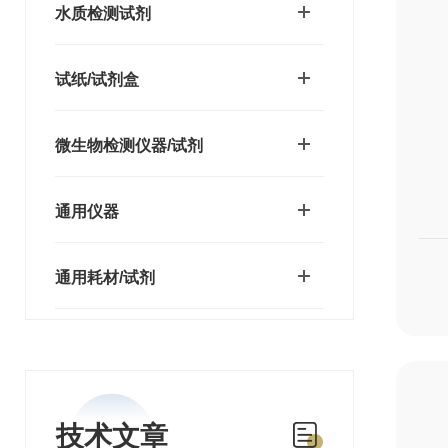
水质检测试剂
试纸/试剂盒
微生物检测仪器/试剂
通用仪器
通用耗材/试剂
技术文章