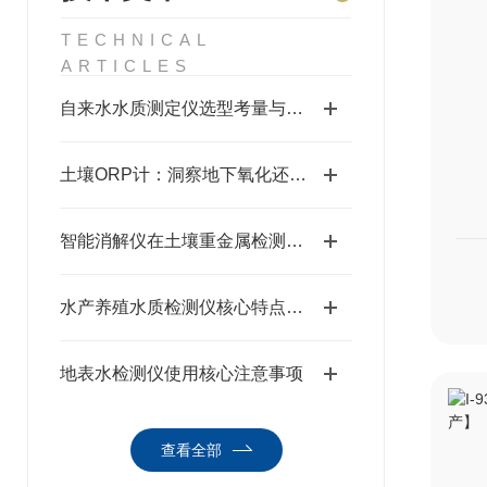
TECHNICAL
ARTICLES
自来水水质测定仪选型考量与选购指南
土壤ORP计：洞察地下氧化还原状态的“微观探针”
智能消解仪在土壤重金属检测与COD水质分析中的标准化流程
水产养殖水质检测仪核心特点解析：赋能养殖水体精准管控
地表水检测仪使用核心注意事项
查看全部