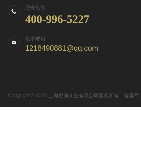
服务热线
400-996-5227
电子邮箱
1218490881@qq.com
Copyright © 2026 上海励海实业有限公司版权所有
备案号：