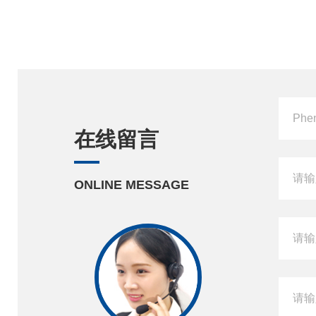
在线留言
ONLINE MESSAGE