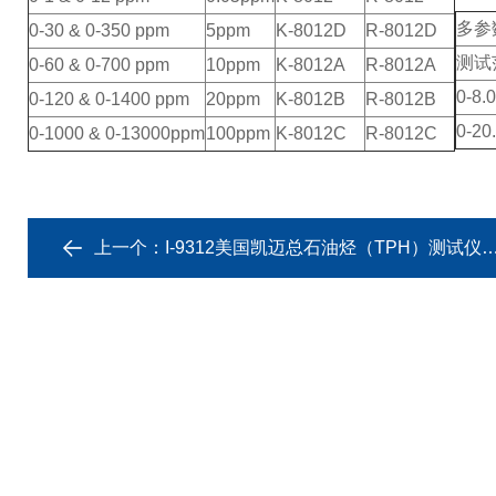
多参数
0-30 & 0-350 ppm
5ppm
K-8012D
R-8012D
测试
0-60 & 0-700 ppm
10ppm
K-8012A
R-8012A
0-8.
0-120 & 0-1400 ppm
20ppm
K-8012B
R-8012B
0-20
0-1000 & 0-13000ppm
100ppm
K-8012C
R-8012C
上一个：
I-9312美国凯迈总石油烃（TPH）测试仪【停产】