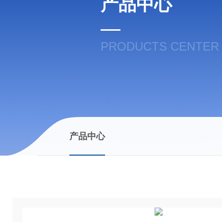
产品中心
PRODUCTS CENTER
产品中心