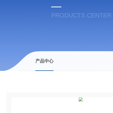
PRODUCTS CENTER
产品中心