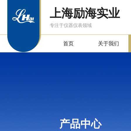
上海励海实业
专注于仪器仪表领域
首页
关于我们
产品中心