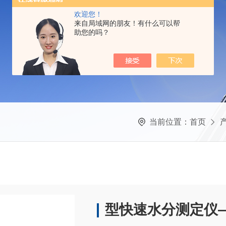
欢迎您！
来自局域网的朋友！有什么可以帮
助您的吗？
当前位置：
首页
型快速水分测定仪—