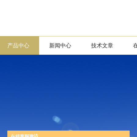
产品中心
新闻中心
技术文章