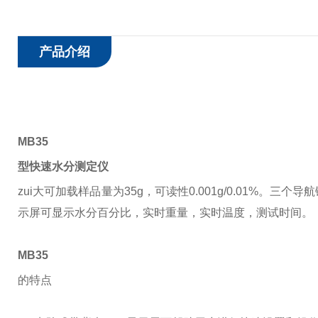
产品介绍
MB35
型快速水分测定仪
zui大可加载样品量为35g，可读性0.001g/0.01%
示屏可显示水分百分比，实时重量，实时温度，测试时间。
MB35
的特点