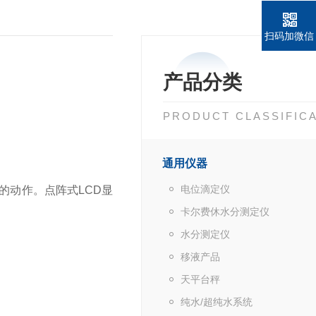
扫码加微信
产品分类
PRODUCT CLASSIFIC
通用仪器
电位滴定仪
外的动作。点阵式LCD显
卡尔费休水分测定仪
水分测定仪
移液产品
天平台秤
纯水/超纯水系统