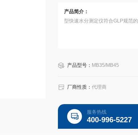
产品简介：
型快速水分测定仪符合GLP规范的
产品型号：
MB35/MB45
厂商性质：
代理商
服务热线
400-996-5227