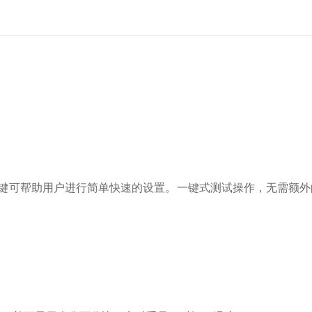
。三个导航键可帮助用户进行简单快速的设置。一键式测试操作，无需额