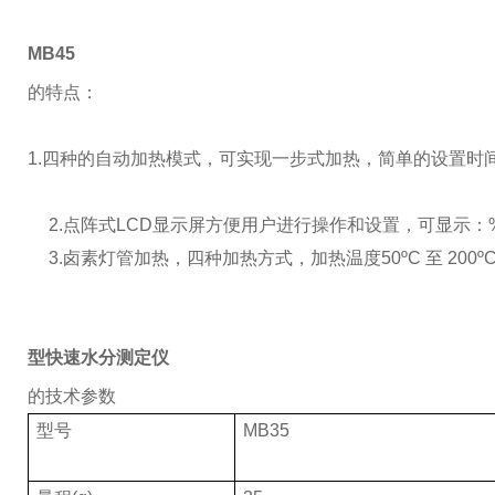
MB45
的特点：
1.
四种的自动加热模式，可实现一步式加热，简单的设置时
2.
点阵式LCD显示屏方便用户进行操作和设置，可显示：
3.
卤素灯管加热，四种加热方式，加热温度50ºC 至 200º
型快速水分测定仪
的技术参数
型号
MB35