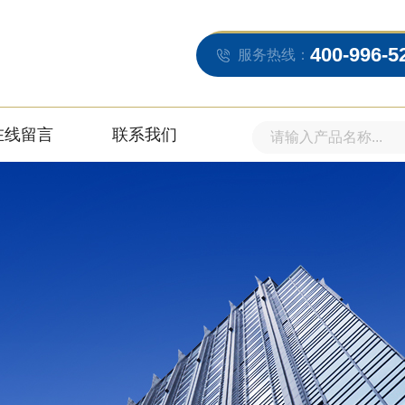
400-996-5
服务热线：
在线留言
联系我们