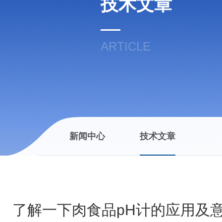
技术文章
ARTICLE
新闻中心
技术文章
了解一下肉食品pH计的应用及