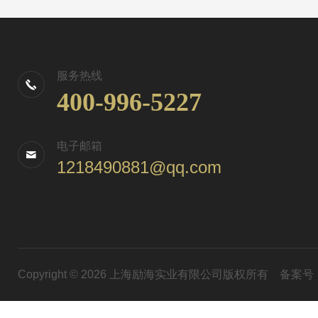
服务热线
400-996-5227
电子邮箱
1218490881@qq.com
Copyright © 2026 上海励海实业有限公司版权所有
备案号：