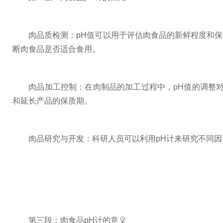
肉品质检测：pH值可以用于评估肉食品的新鲜程度和保存
断肉食品是否适合食用。
肉品加工控制：在肉制品的加工过程中，pH值的调整对
和延长产品的保质期。
肉品研究与开发：科研人员可以利用pH计来研究不同因素
第三段：肉食品pH计的意义