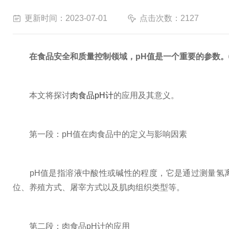
更新时间：2023-07-01
点击次数：2127
在食品安全和质量控制领域，pH值是一个重要的参数
本文将探讨
肉食品pH计
的应用及其意义。
第一段：pH值在肉食品中的定义与影响因素
pH值是指溶液中酸性或碱性的程度，它是通过测量氢离子(
位、养殖方式、屠宰方式以及肌肉组织类型等。
第二段：肉食品pH计的应用