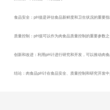
食品安全：pH值是评估食品新鲜度和卫生状况的重要指标
质量控制：pH值可以作为肉食品质量控制的重要参数之一
创新和改进：利用pH计进行研究和开发，可以推动肉食品
结论：肉食品pH计在食品安全、质量控制和研究开发中