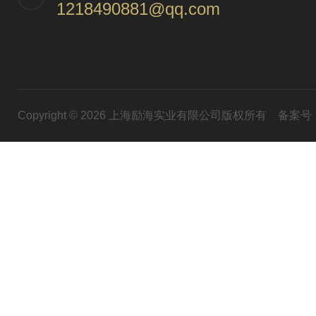
1218490881@qq.com
Copyright © 2026 上海励海实业有限公司版权所有
备案号：