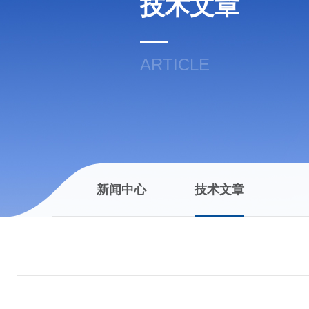
技术文章
ARTICLE
新闻中心
技术文章