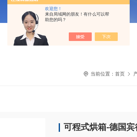
欢迎您！
来自局域网的朋友！有什么可以帮
助您的吗？
当前位置：
首页
可程式烘箱-德国宾得b