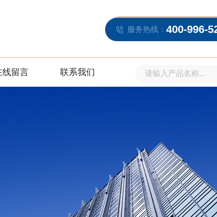
400-996-5
服务热线：
在线留言
联系我们