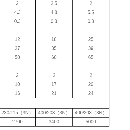
2
2.5
2
4.3
4.8
5.5
0.3
0.3
0.3
12
18
25
27
35
39
50
60
65
2
2
2
10
17
20
16
21
24
230/115
（
3N
）
400/208
（
3N
）
400/208
（
3N
）
2700
3400
5000