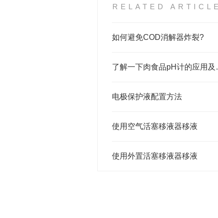
RELATED ARTICL
如何避免COD消解器炸裂?
了解一下肉
电极保护液配置方法
使用空气活塞移液器移液
使用外置活塞移液器移液