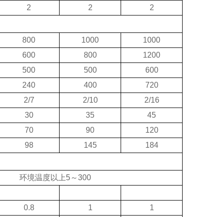
2
2
2
800
1000
1000
600
800
1200
500
500
600
240
400
720
2/7
2/10
2/16
30
35
45
70
90
120
98
145
184
环境温度以上
5
～
300
0.8
1
1