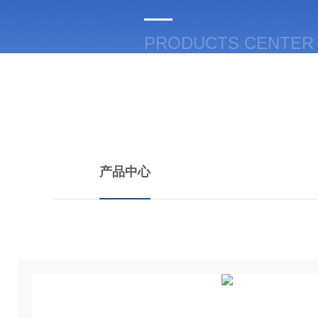
PRODUCTS CENTER
产品中心