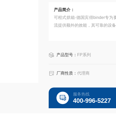
产品简介：
可程式烘箱-德国宾得binder
流提供额外的效能，其可靠的设备
产品型号：
FP系列
厂商性质：
代理商
服务热线
400-996-5227