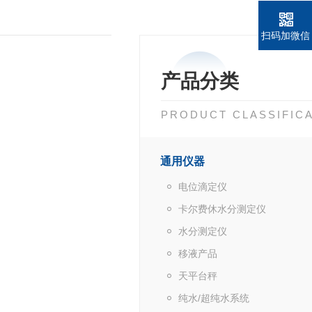
扫码加微信
产品分类
PRODUCT CLASSIFIC
通用仪器
电位滴定仪
卡尔费休水分测定仪
水分测定仪
移液产品
天平台秤
纯水/超纯水系统