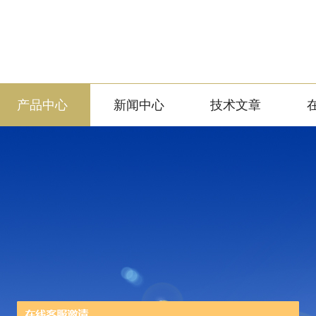
产品中心
新闻中心
技术文章