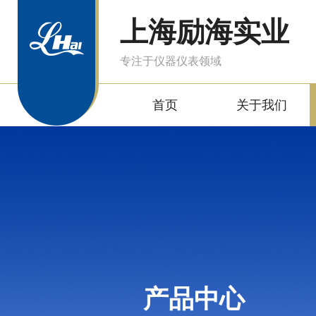
上海励海实业
专注于仪器仪表领域
首页
关于我们
产品中心