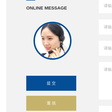
ONLINE MESSAGE