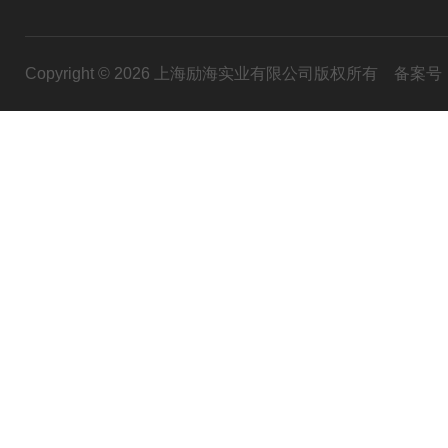
Copyright © 2026 上海励海实业有限公司版权所有
备案号：