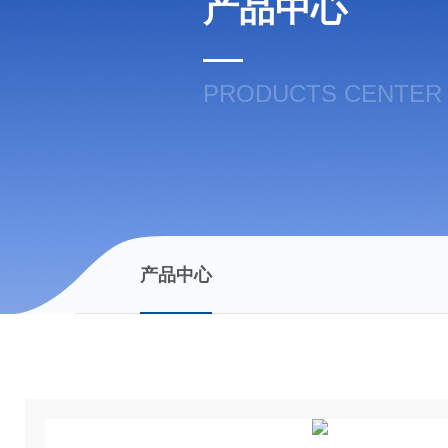
产品中心
PRODUCTS CENTER
产品中心