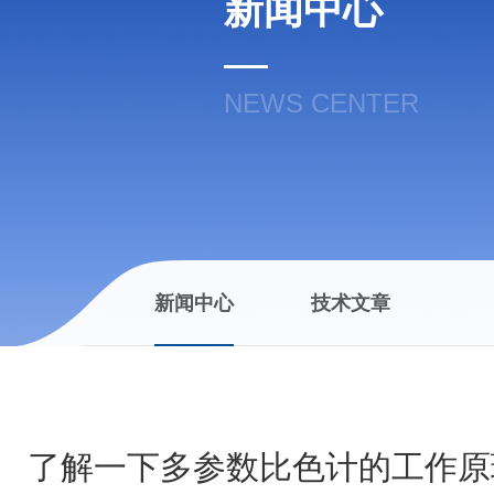
新闻中心
NEWS CENTER
新闻中心
技术文章
了解一下多参数比色计的工作原