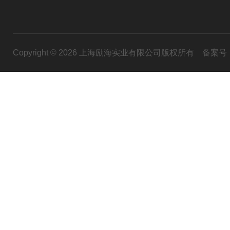
Copyright © 2026 上海励海实业有限公司版权所有
备案号：