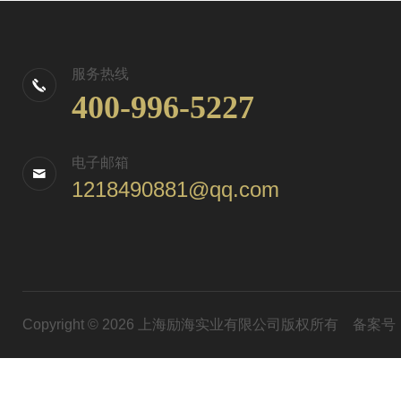
服务热线
400-996-5227
电子邮箱
1218490881@qq.com
Copyright © 2026 上海励海实业有限公司版权所有
备案号：