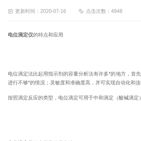
更新时间：2020-07-16
点击次数：4948
电位滴定仪
的特点和应用
电位滴定法比起用指示剂的容量分析法有许多*的地方，首
进行不够*的情况；灵敏度和准确度高，并可实现自动化和
按照滴定反应的类型，电位滴定可用于中和滴定（酸碱滴定