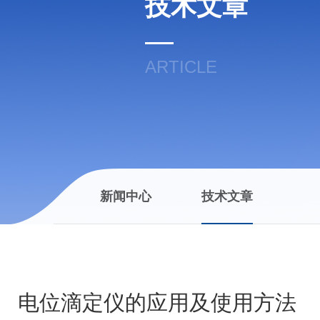
技术文章
ARTICLE
新闻中心
技术文章
电位滴定仪的应用及使用方法