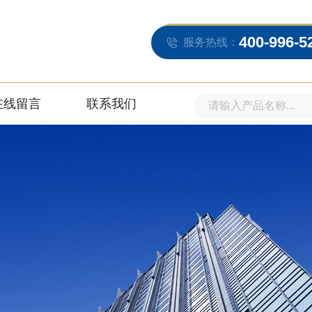
400-996-5
服务热线：
在线留言
联系我们