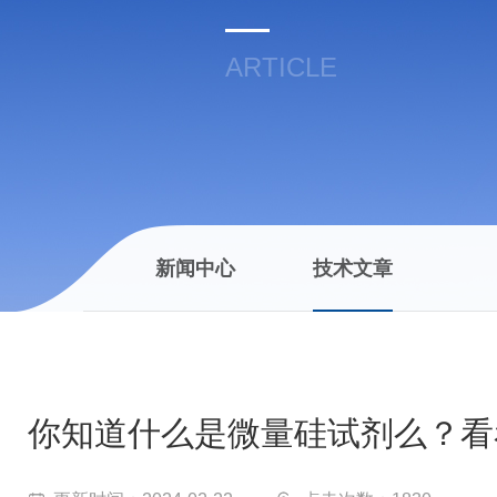
ARTICLE
新闻中心
技术文章
你知道什么是微量硅试剂么？看