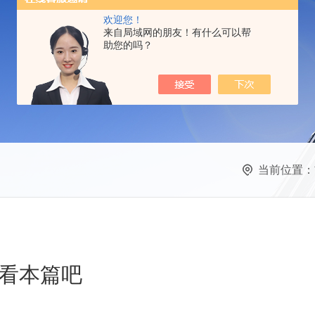
欢迎您！
来自局域网的朋友！有什么可以帮
助您的吗？
当前位置：
看本篇吧