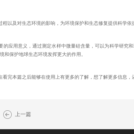
程以及对生态环境的影响，为环境保护和生态修复提供科学依
的应用意义，通过测定水样中微量硅含量，可以为科学研究和
环境和保护地球生态环境发挥更大的作用。
看完本篇之后能够在使用上有更多的了解，想了解更多信息，
上一篇