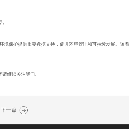
据。
环境保护提供重要数据支持，促进环境管理和可持续发展。随着
还请继续关注我们。
下一篇