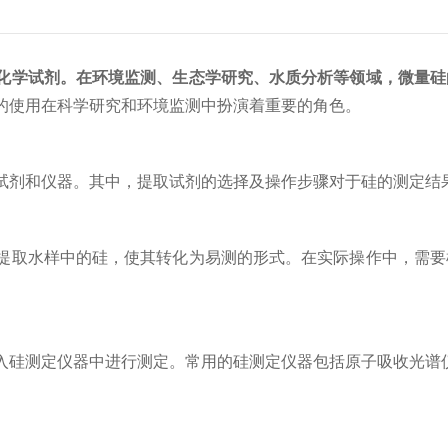
化学试剂。在环境监测、生态学研究、水质分析等领域，微量硅
的使用在科学研究和环境监测中扮演着重要的角色。
剂和仪器。其中，提取试剂的选择及操作步骤对于硅的测定结
取水样中的硅，使其转化为易测的形式。在实际操作中，需要
硅测定仪器中进行测定。常用的硅测定仪器包括原子吸收光谱仪