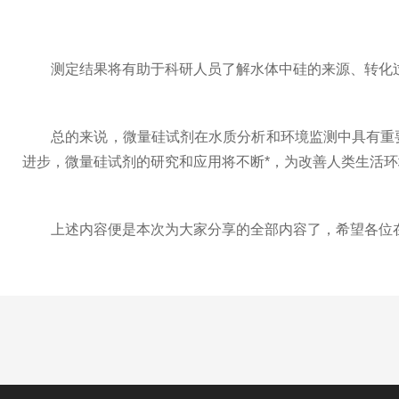
测定结果将有助于科研人员了解水体中硅的来源、转化过
总的来说，微量硅试剂在水质分析和环境监测中具有重要
进步，微量硅试剂的研究和应用将不断*，为改善人类生活
上述内容便是本次为大家分享的全部内容了，希望各位在