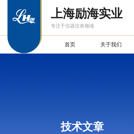
上海励海实业
专注于仪器仪表领域
首页
关于我们
技术文章