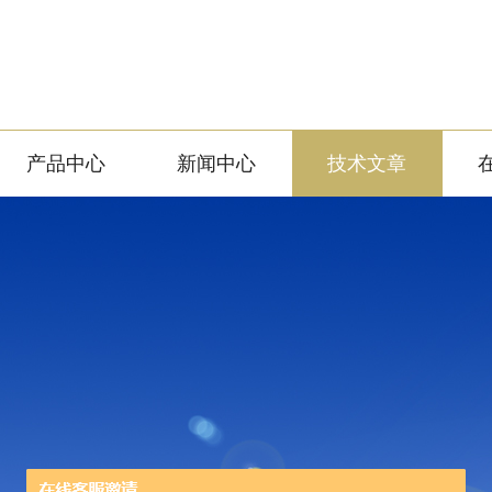
产品中心
新闻中心
技术文章