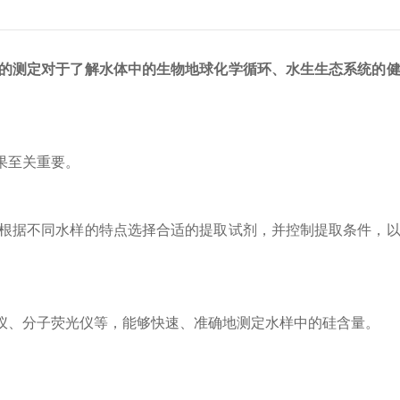
的测定对于了解水体中的生物地球化学循环、水生生态系统的
果至关重要。
根据不同水样的特点选择合适的提取试剂，并控制提取条件，以
、分子荧光仪等，能够快速、准确地测定水样中的硅含量。