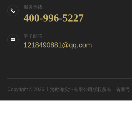
服务热线
400-996-5227
电子邮箱
1218490881@qq.com
Copyright © 2026 上海励海实业有限公司版权所有
备案号：