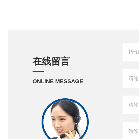
在线留言
ONLINE MESSAGE