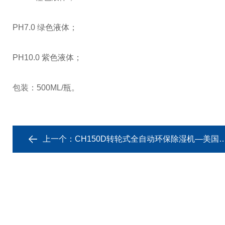
PH7.0 绿色液体；
PH10.0 紫色液体；
包装：500ML/瓶。
上一个：
CH150D转轮式全自动环保除湿机—美国SEN