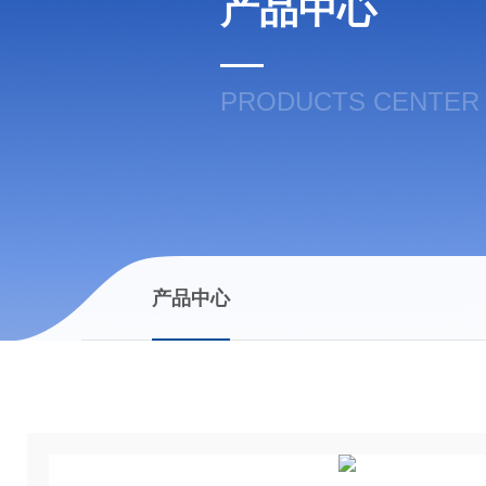
产品中心
PRODUCTS CENTER
产品中心