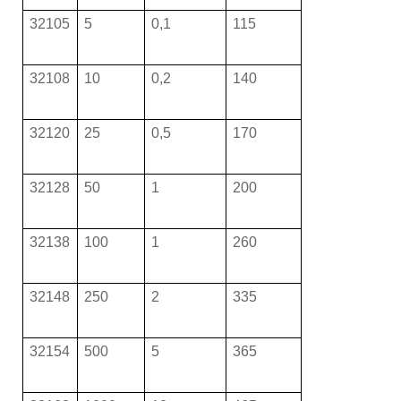
32105
5
0,1
115
32108
10
0,2
140
32120
25
0,5
170
32128
50
1
200
32138
100
1
260
32148
250
2
335
32154
500
5
365