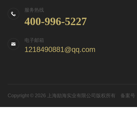
服务热线
400-996-5227
电子邮箱
1218490881@qq.com
Copyright © 2026 上海励海实业有限公司版权所有
备案号：