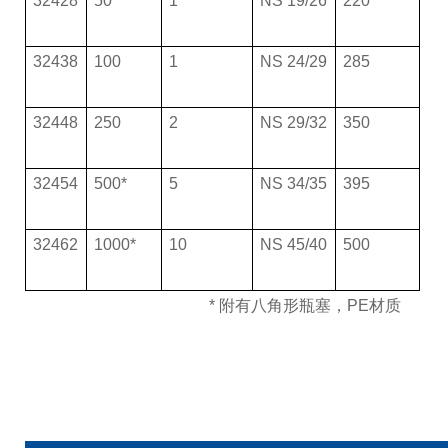
32428
50
1
NS 19/26
220
32438
100
1
NS 24/29
285
32448
250
2
NS 29/32
350
32454
500*
5
NS 34/35
395
32462
1000*
10
NS 45/40
500
*
附有八角形瓶塞，PE材质