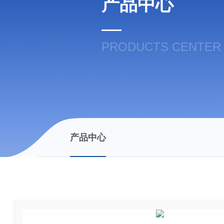
产品中心
PRODUCTS CENTER
产品中心