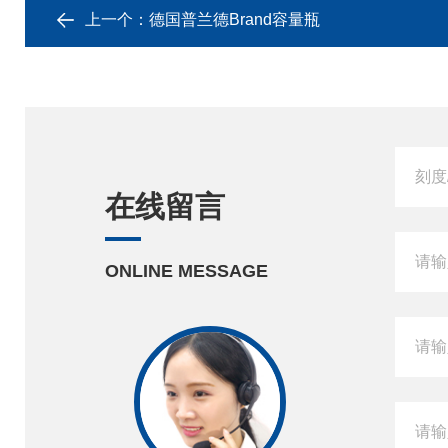
上一个：
德国普兰德Brand容量瓶
在线留言
ONLINE MESSAGE