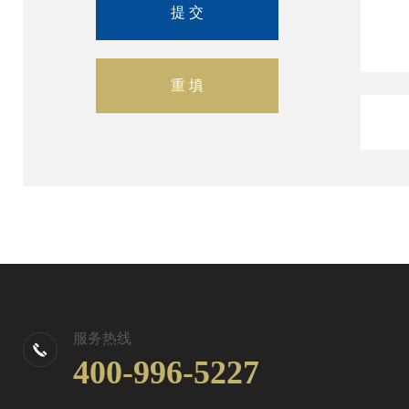
服务热线
400-996-5227