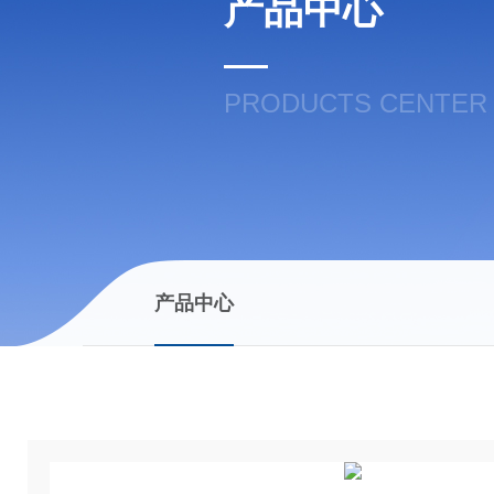
产品中心
PRODUCTS CENTER
产品中心