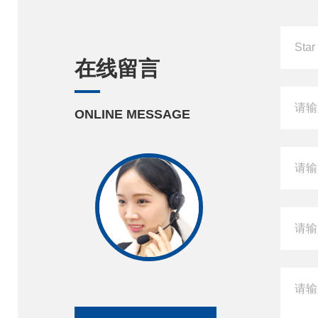
在线留言
ONLINE MESSAGE