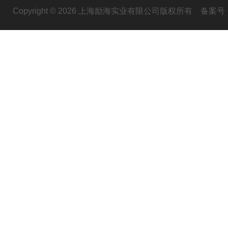
Copyright © 2026 上海励海实业有限公司版权所有
备案号：