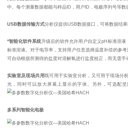
中。每个测量数据都能与样品ID，用户ID．电极序列号等
USB数据传输方式
分析仪提供USB数据接口，可将数据结
*智能化软件系统
升级后的软件允许用户自定义pH标准溶液
标准溶液。对于电导率，支持用户任意选择温度补偿的参考
可自动根据所测得的盐度对溶解氧进行盐度校正，而无需手
实验室及现场共用
既可用于实验室分析，又可用于现场分
光，同时可以放大屏幕上显示的字体。另外，可选配坚
多系列智能化电极