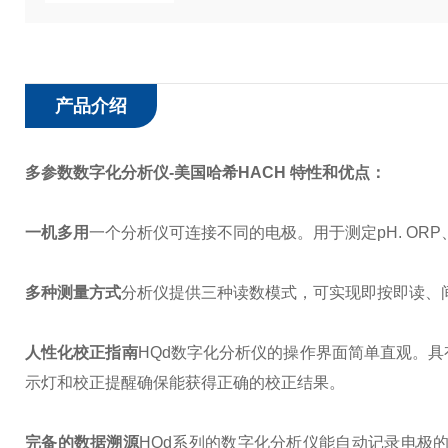
产品介绍
多参数数字化分析仪-美国哈希HACH 特性和优点：
一机多用
一个分析仪可连接不同的电极。用于测定pH. O
多种测量方式
分析仪提供三种读数模式，可实现即按即读、
人性化校正指南
HQd数字化分析仪的操作界面简单直观。
示灯和校正提醒确保能获得正确的校正结果。
完备的数据溯源
HQd系列的数字化分析仪能自动记录电极的