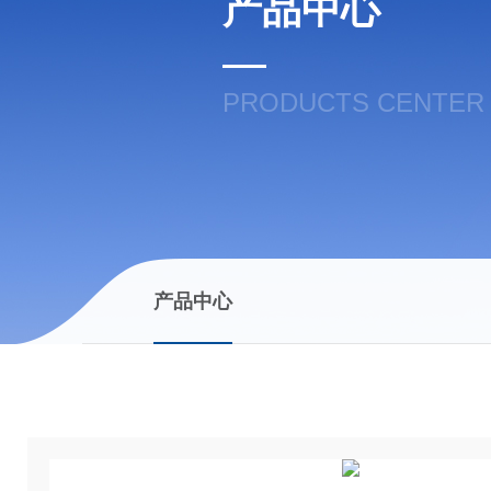
产品中心
PRODUCTS CENTER
产品中心