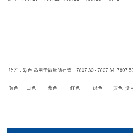
旋盖，彩色
适用于微量储存管：7807 30 - 7807 34, 7807 50 
颜色 白色 蓝色 红色 绿色 黄色
货号