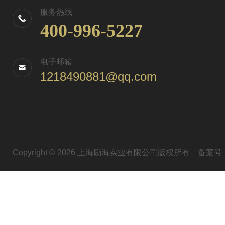
服务热线
400-996-5227
电子邮箱
1218490881@qq.com
Copyright © 2026 上海励海实业有限公司版权所有
备案号：