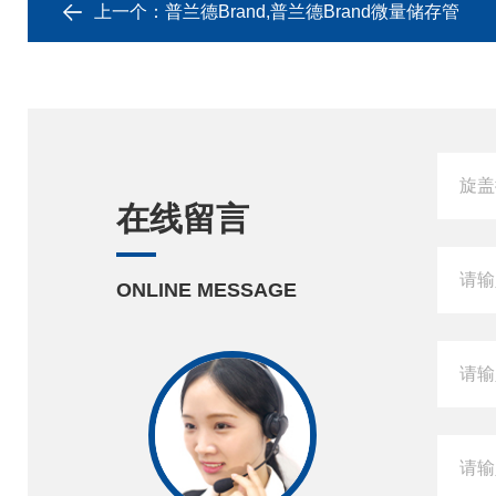
上一个：
普兰德Brand,普兰德Brand微量储存管
在线留言
ONLINE MESSAGE