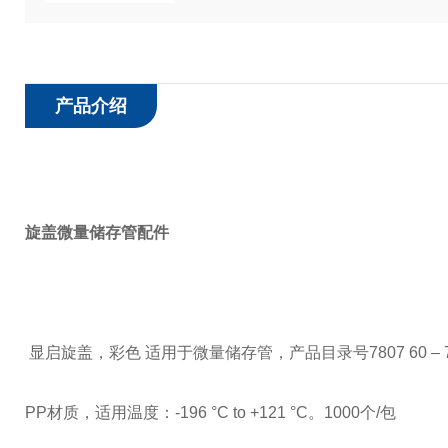
产品介绍
旋盖微量储存管配件
显启旋盖，彩色
适用于微量储存管，产品目录号7807 60 – 78
PP材质，适用温度：-196 °C to +121 °C。1000个/包