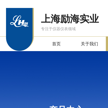
上海励海实业
专注于仪器仪表领域
首页
关于我们