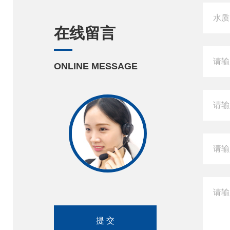
在线留言
ONLINE MESSAGE