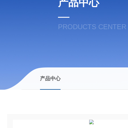
产品中心
PRODUCTS CENTER
产品中心