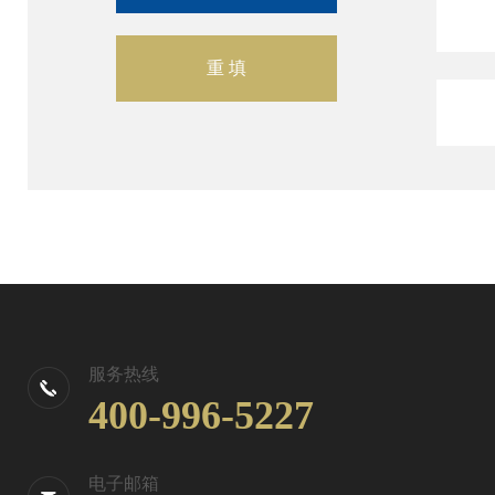
服务热线
400-996-5227
电子邮箱