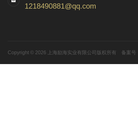
1218490881@qq.com
Copyright © 2026 上海励海实业有限公司版权所有
备案号：