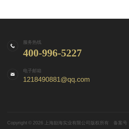
服务热线
400-996-5227
电子邮箱
1218490881@qq.com
Copyright © 2026 上海励海实业有限公司版权所有
备案号：