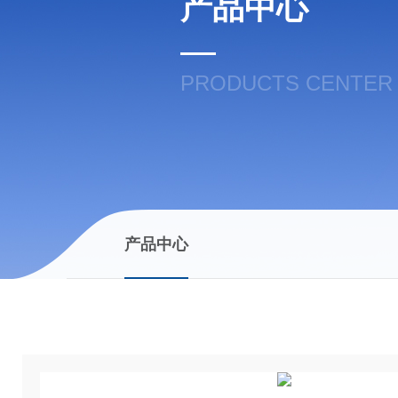
产品中心
PRODUCTS CENTER
产品中心