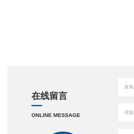
在线留言
ONLINE MESSAGE