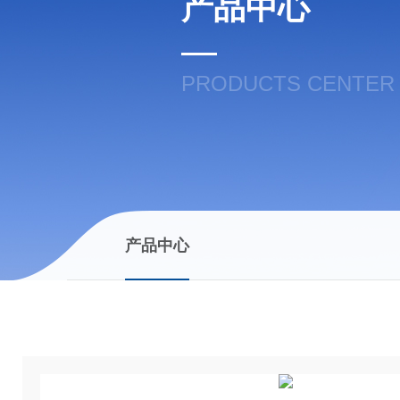
产品中心
PRODUCTS CENTER
产品中心