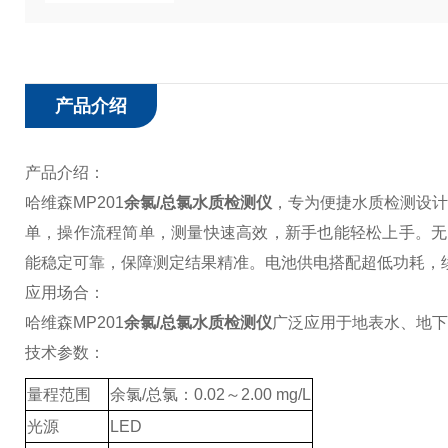
产品介绍
产品介绍：
哈维森MP201
余氯/总氯水质检测仪
，专为便捷水质检测设计
单，操作流程简单，测量快速高效，新手也能轻松上手。无需
能稳定可靠，保障测定结果精准。电池供电搭配超低功耗，
应用场合：
哈维森MP201
余氯/总氯水质检测仪
广泛应用于地表水、地下
技术参数：
量程范围
余氯/总氯：
0.02～2.00 mg/L
光源
LED