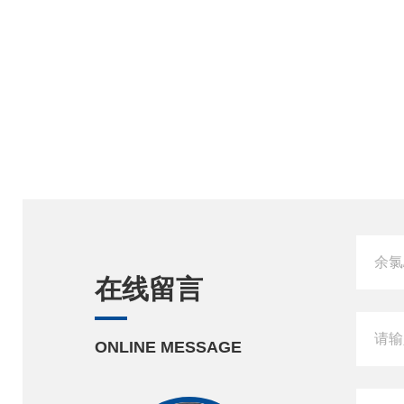
在线留言
ONLINE MESSAGE