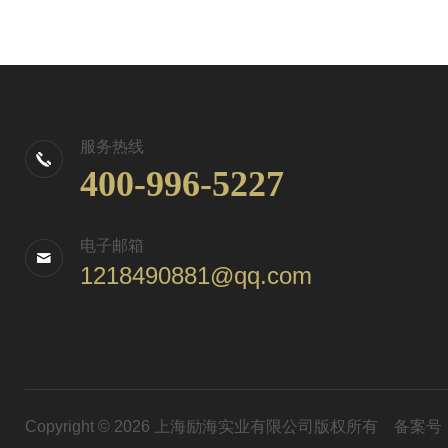
服务热线
400-996-5227
电子邮箱
1218490881@qq.com
Copyright © 2026 上海励海实业有限公司版权所有
备案号：