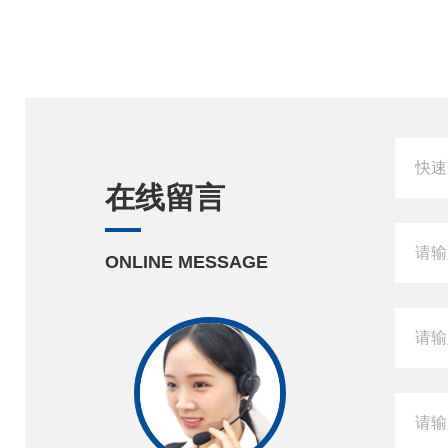
在线留言
ONLINE MESSAGE