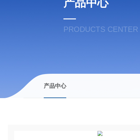
产品中心
PRODUCTS CENTER
产品中心