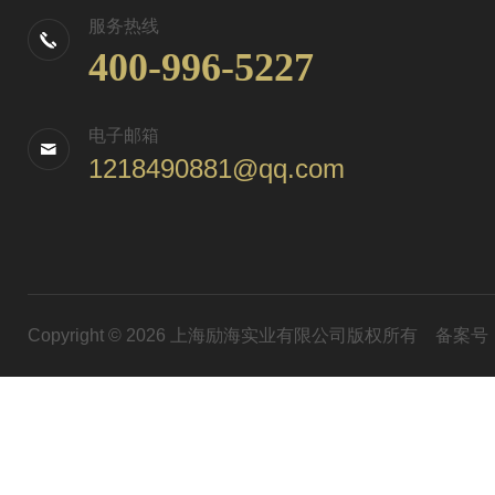
服务热线
400-996-5227
电子邮箱
1218490881@qq.com
Copyright © 2026 上海励海实业有限公司版权所有
备案号：