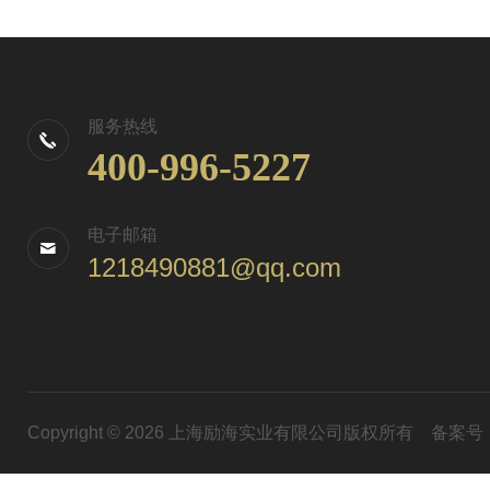
服务热线
400-996-5227
电子邮箱
1218490881@qq.com
Copyright © 2026 上海励海实业有限公司版权所有
备案号：