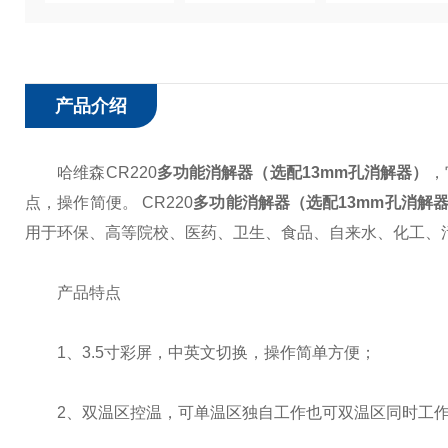
产品介绍
哈维森CR220
多功能消解器（选配13mm孔消解器）
，
点，操作简便。 CR220
多功能消解器（选配13mm孔消解
用于环保、高等院校、医药、卫生、食品、自来水、化工、
产品特点
1、3.5寸彩屏，中英文切换，操作简单方便；
2、双温区控温，可单温区独自工作也可双温区同时工