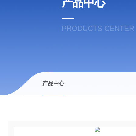
产品中心
PRODUCTS CENTER
产品中心