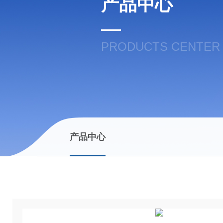
产品中心
PRODUCTS CENTER
产品中心