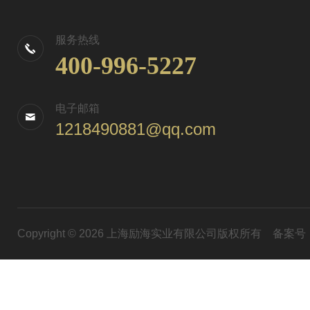
服务热线
400-996-5227
电子邮箱
1218490881@qq.com
Copyright © 2026 上海励海实业有限公司版权所有
备案号：