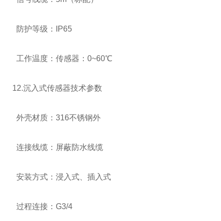
防护等级：
IP65
工作温度：传感器：
0~60℃
12.沉入式传感器技术参数
外壳材质：
316
不锈钢外
连接线缆：屏蔽防水线缆
安装方式：浸入式、插入式
过程连接：
G3/4