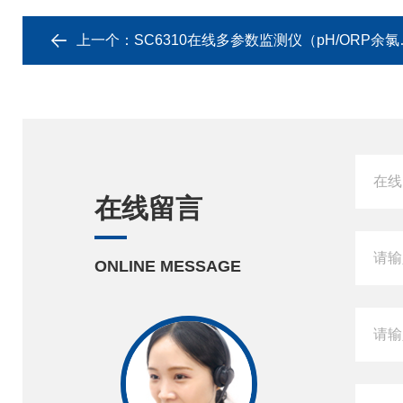
上一个：
SC6310在线多参数监测仪（pH/ORP余氯浊度温度）
在线留言
ONLINE MESSAGE