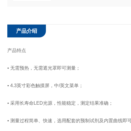
产品介绍
产品特点
• 无需预热，无需遮光罩即可测量；
• 4.3英寸彩色触摸屏，中/英文菜单；
• 采用长寿命LED光源，性能稳定，测定结果准确；
• 测量过程简单、快速，选用配套的预制试剂及内置曲线即