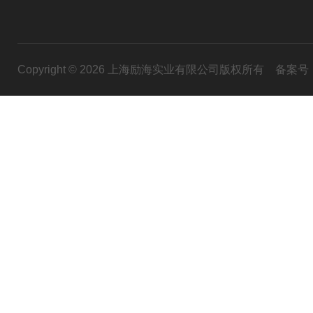
Copyright © 2026 上海励海实业有限公司版权所有
备案号：