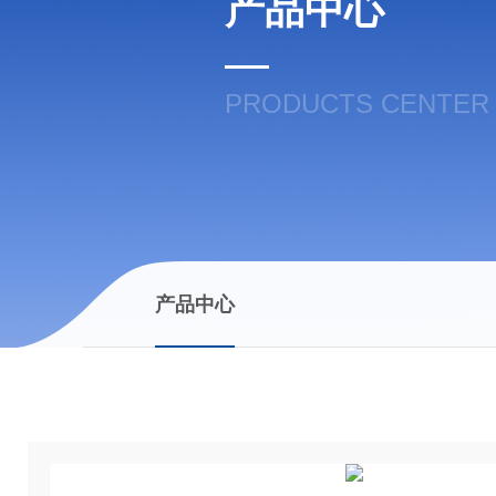
产品中心
PRODUCTS CENTER
产品中心