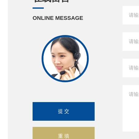
ONLINE MESSAGE