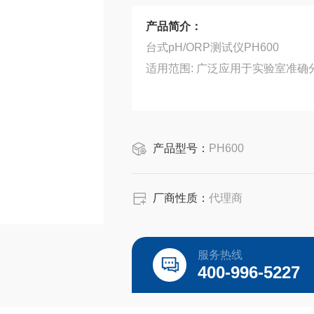
产品简介：
台式pH/ORP测试仪PH600
适用范围: 广泛应用于实验室准
产品型号：
PH600
厂商性质：
代理商
服务热线
400-996-5227