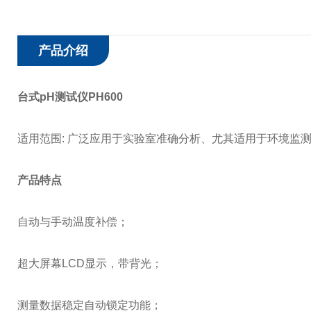
产品介绍
台式pH测试仪PH600
适用范围: 广泛应用于实验室准确分析、尤其适用于环境监
产品特点
自动与手动温度补偿；
超大屏幕LCD显示，带背光；
测量数据稳定自动锁定功能；