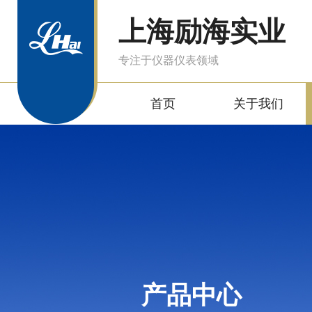
上海励海实业
专注于仪器仪表领域
首页
关于我们
产品中心