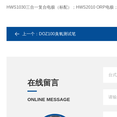
HWS1030三合一复合电极（标配）；HWS2010 ORP电极
上一个：
DOZ100臭氧测试笔
在线留言
ONLINE MESSAGE