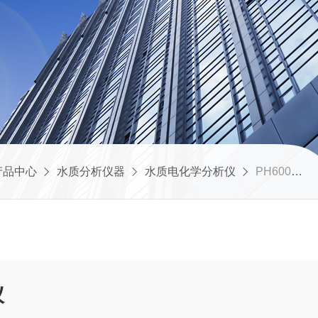
产品中心
水质分析仪器
水质电化学分析仪
PH600台式pH/ORP测试仪
仪