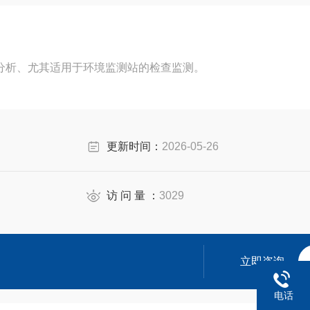
确分析、尤其适用于环境监测站的检查监测。
更新时间：
2026-05-26
访 问 量 ：
3029
立即咨询
电话