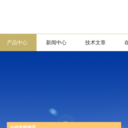
产品中心
新闻中心
技术文章