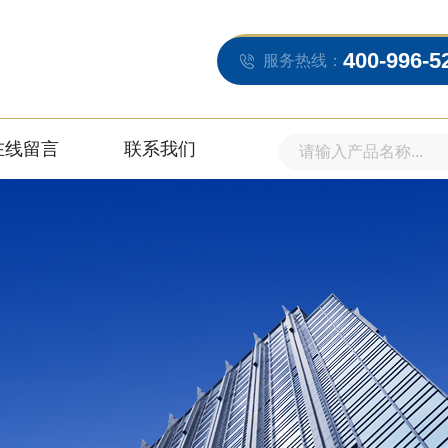
400-996-5
服务热线：
在线留言
联系我们