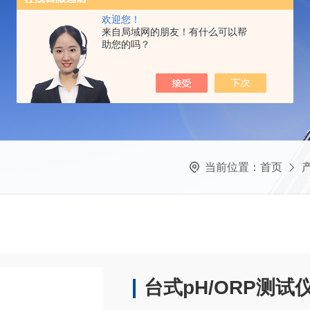
欢迎您！
来自局域网的朋友！有什么可以帮
助您的吗？
当前位置：
首页
台式pH/ORP测试