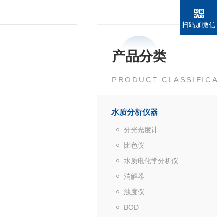
扫码加微信
产品分类
PRODUCT CLASSIFIC
水质分析仪器
分光光度计
比色仪
水质电化学分析仪
消解器
浊度仪
BOD