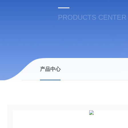
PRODUCTS CENTER
产品中心