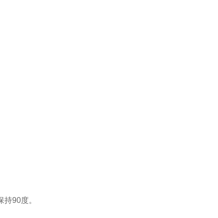
持90度。