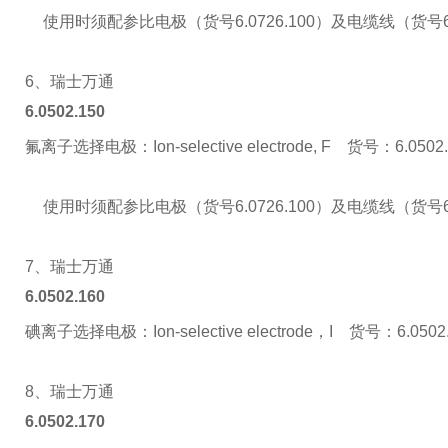
使用时须配参比电极（货号6.0726.100）及电缆线（货号6.2
6、瑞士万通
6.0502.150
氟离子选择电极：Ion-selective electrode, F 货号：6.0502.
使用时须配参比电极（货号6.0726.100）及电缆线（货号6.2
7、瑞士万通
6.0502.160
碘离子选择电极：Ion-selective electrode，I 货号：6.0502
8、瑞士万通
6.0502.170