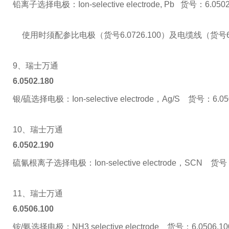
铅离子选择电极：Ion-selective electrode, Pb 货号：6.0502
使用时须配参比电极（货号6.0726.100）及电缆线（货号6.2
9、瑞士万通
6.0502.180
银/硫选择电极：Ion-selective electrode，Ag/S 货号：6.05
10、瑞士万通
6.0502.190
硫氰根离子选择电极：Ion-selective electrode，SCN 货号：
11、瑞士万通
6.0506.100
铵/氨选择电极：NH3 selective electrode 货号：6.0506.10