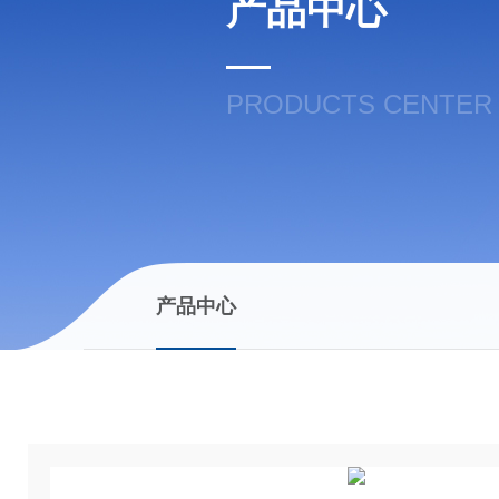
产品中心
PRODUCTS CENTER
产品中心