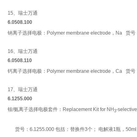
15、瑞士万通
6.0508.100
钠离子选择电极：Polymer membrane electrode，Na 货号：
16、瑞士万通
6.0508.110
钙离子选择电极：Polymer membrane electrode，Ca 货号：
17、瑞士万通
6.1255.000
铵/氨离子选择电极套件：Replacement Kit for NH
-selectiv
3
货号：6.1255.000 包括：替换件3个； 电解液1瓶，50m