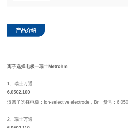
产品介绍
离子选择电极—瑞士Metrohm
1、瑞士万通
6.0502.100
溴离子选择电极：Ion-selective electrode，Br 货号：6.050
2、瑞士万通
6.0502.110