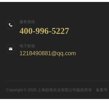
服务热线
400-996-5227
电子邮箱
1218490881@qq.com
Copyright © 2026 上海励海实业有限公司版权所有
备案号：