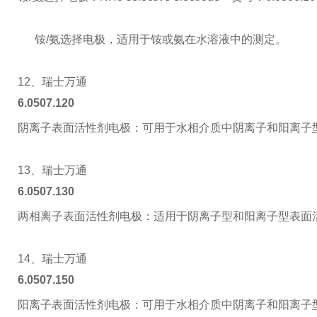
铵/氨选择电极，适用于铵或氨在水溶液中的测定。
12、瑞士万通
6.0507.120
阴离子表面活性剂电极：可用于水相介质中阴离子和阳离子
13、瑞士万通
6.0507.130
两相离子表面活性剂电极：适用于阴离子型和阳离子型表面
14、瑞士万通
6.0507.150
阳离子表面活性剂电极：可用于水相介质中阴离子和阳离子