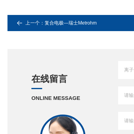
上一个：
复合电极—瑞士Metrohm
在线留言
ONLINE MESSAGE