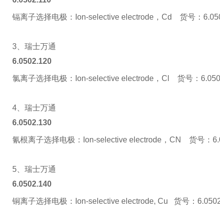
镉离子选择电极：Ion-selective electrode，Cd 货号：6.050
3、瑞士万通
6.0502.120
氯离子选择电极：Ion-selective electrode，Cl 货号：6.050
4、瑞士万通
6.0502.130
氰根离子选择电极：Ion-selective electrode，CN 货号：6.0
5、瑞士万通
6.0502.140
铜离子选择电极：Ion-selective electrode, Cu 货号：6.0502