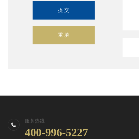
服务热线
400-996-5227