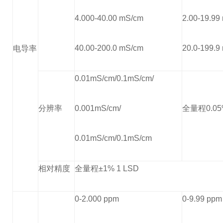
4.000-40.00 mS/cm
2.00-19.99
40.00-200.0 mS/cm
20.0-199.9
电导率
0.01mS/cm/0.1mS/cm/
分辨率
0.001mS/cm/
全量程0.05
0.01mS/cm/0.1mS/cm
相对精度
全量程±1% 1 LSD
0-2.000 ppm
0-9.99 ppm