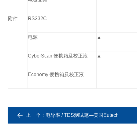
附件
RS232C
电源
▲
CyberScan 便携箱及校正液
▲
Economy 便携箱及校正液
上一个：
电导率 / TDS测试笔—美国Eutech