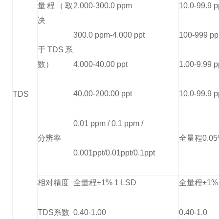
量程（取
2.000-300.0 ppm
10.0-99.9 
决
300.0 ppm-4.000 ppt
100-999 p
于TDS系
数）
4.000-40.00 ppt
1.00-9.99 p
40.00-200.00 ppt
10.0-99.9 p
TDS
0.01 ppm / 0.1 ppm /
分辨率
全量程0.05
0.001ppt/0.01ppt/0.1ppt
相对精度
全量程±1% 1 LSD
全量程±1% 
TDS系数
0.40-1.00
0.40-1.0