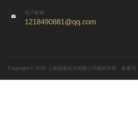
电子邮箱
1218490881@qq.com
Copyright © 2026 上海励海实业有限公司版权所有
备案号：