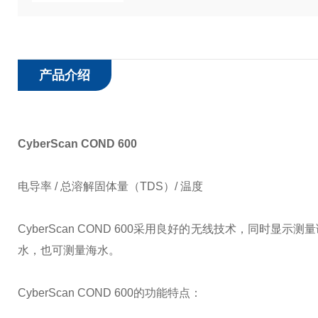
产品介绍
CyberScan COND 600
电导率 / 总溶解固体量（TDS）/ 温度
CyberScan COND 600采用良好的无线技术，同
水，也可测量海水。
CyberScan COND 600的功能特点：