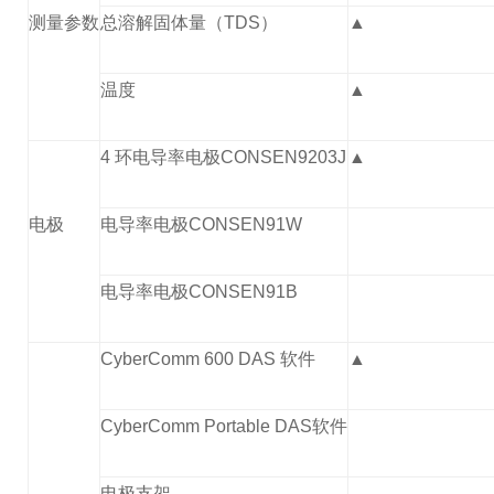
测量参数
总溶解固体量（TDS）
▲
温度
▲
4 环电导率电极CONSEN9203J
▲
电极
电导率电极CONSEN91W
电导率电极CONSEN91B
CyberComm 600 DAS 软件
▲
CyberComm Portable DAS软件
电极支架