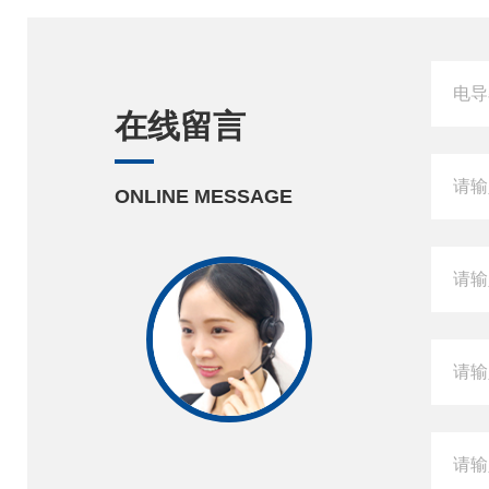
在线留言
ONLINE MESSAGE