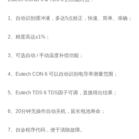
1、自动识别缓冲液，多达5点校正，快速、简单、准确；
2、精度高达±1%；
3、可选自动 / 手动温度补偿功能；
4、Eutech CON 6 可以自动识别电导率测量范围；
5、Eutech TDS 6 TDS因子可调，直接得出结果；
6、20分钟无操作自动关机，延长电池寿命；
7、自诊程序代码，便于清除故障。