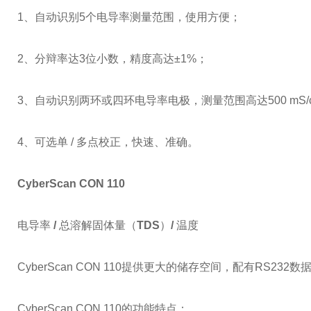
1、自动识别5个电导率测量范围，使用方便；
2、分辩率达3位小数，精度高达±1%；
3、自动识别两环或四环电导率电极，测量范围高达500 mS
4、可选单 / 多点校正，快速、准确。
CyberScan CON 110
电导率
/
总溶解固体量（
TDS
）
/
温度
CyberScan CON 110提供更大的储存空间，配有RS
CyberScan CON 110的功能特点：