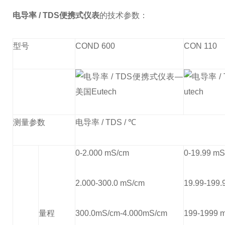
电导率 / TDS便携式仪表
的技术参数：
型号
COND 600
CON 110
测量参数
电导率 / TDS / ℃
0-2.000 mS/cm
0-19.99 m
2.000-300.0 mS/cm
19.99-199.
量程
300.0mS/cm-4.000mS/cm
199-1999 