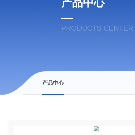
产品中心
PRODUCTS CENTER
产品中心