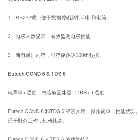
1、RS232端口便于数据传输到打印机和电脑；
2、电极常数显示，有效监测电极性能；
3、断电保护内存，可存储多达100组数据。
Eutech COND 6 & TDS 6
电导率
/
温度；总溶解固体量（
TDS
）
/
温度
Eutech COND 6 和TDS 6 经济实用，操作简单，性
适于野外工作，性价比高。
Eutech COND 6 & TDS 6 的功能特点：