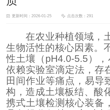
质
更新时间：2026-01-25
点击次数：291
在农业种植领域，土壤
生物活性的核心因素。
性土壤（pH4.0-5.5
依赖实验室滴定法，存
田间作业等痛点，易导
构，造成土壤板结、酸
携式土壤检测核心装备