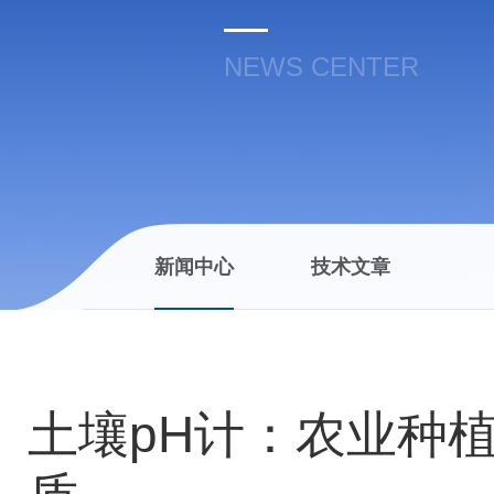
NEWS CENTER
新闻中心
技术文章
土壤pH计：农业种