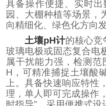
具备操作便捷、实时出
园、大棚种植等场景，
向精细化、绿色化方向
土壤pH计
的核心竞
玻璃电极或固态复合电
属干扰能力强，检测范围覆盖
H，可精准捕捉土壤酸
上。具备快速响应特性，
理，单人即可完成操作，
时指导”。采用便携式设计