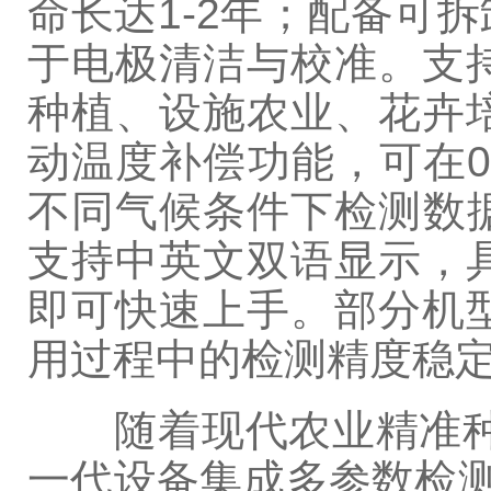
命长达1-2年；配备可
于电极清洁与校准。支
种植、设施农业、花卉
动温度补偿功能，可在0
不同气候条件下检测数
支持中英文双语显示，
即可快速上手。部分机
用过程中的检测精度稳
随着现代农业精准种植
一代设备集成多参数检测