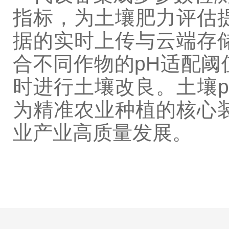
指标，为土壤肥力评估
据的实时上传与云端存
合不同作物的pH适配
时进行土壤改良。土壤p
为精准农业种植的核心
业产业高质量发展。