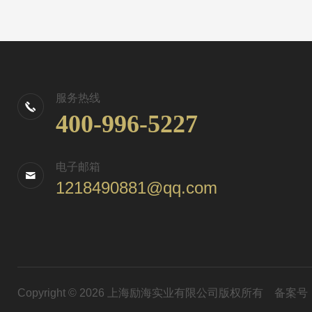
服务热线
400-996-5227
电子邮箱
1218490881@qq.com
Copyright © 2026 上海励海实业有限公司版权所有
备案号：