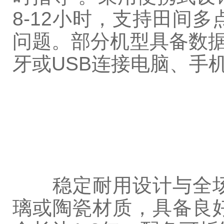
8-12小时，支持田间
问题。部分机型具备数据
牙或USB连接电脑、手
稳定耐用设计与全场
璃或陶瓷材质，具备良