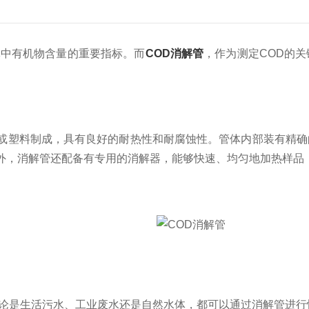
中有机物含量的重要指标。而
COD消解管
，作为测定COD的
塑料制成，具有良好的耐热性和耐腐蚀性。管体内部装有精确
外，消解管还配备有专用的消解器，能够快速、均匀地加热样品
是生活污水、工业废水还是自然水体，都可以通过消解管进行快