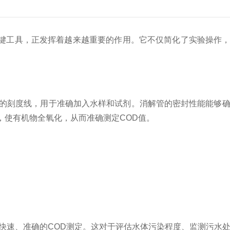
关键工具，正发挥着越来越重要的作用。它不仅简化了实验操作
的刻度线，用于准确加入水样和试剂。消解管的密封性能能够确
，使有机物全氧化，从而准确测定COD值。
速、准确的COD测定。这对于评估水体污染程度、监测污水