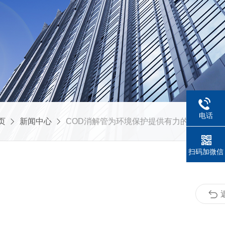
电话
页
新闻中心
COD消解管为环境保护提供有力的技术支持
扫码加微信