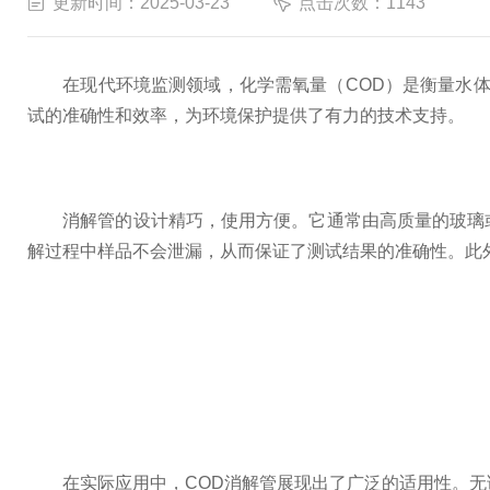
更新时间：2025-03-23
点击次数：1143
在现代环境监测领域，化学需氧量（COD）是衡量水体
试的准确性和效率，为环境保护提供了有力的技术支持。
消解管的设计精巧，使用方便。它通常由高质量的玻璃或
解过程中样品不会泄漏，从而保证了测试结果的准确性。此
在实际应用中，COD消解管展现出了广泛的适用性。无论