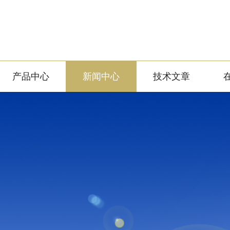
产品中心
新闻中心
技术文章