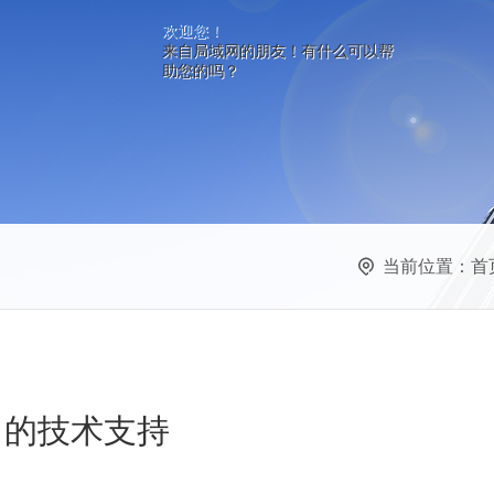
欢迎您！
来自局域网的朋友！有什么可以帮
助您的吗？
当前位置：
首
力的技术支持