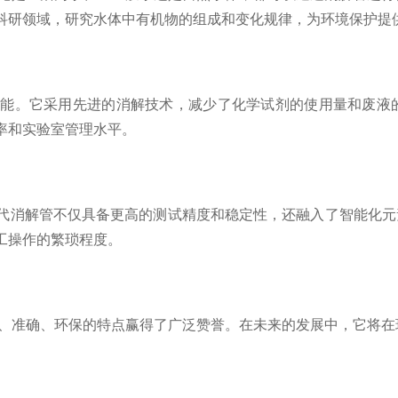
科研领域，研究水体中有机物的组成和变化规律，为环境保护提
。它采用先进的消解技术，减少了化学试剂的使用量和废液的
率和实验室管理水平。
消解管不仅具备更高的测试精度和稳定性，还融入了智能化元
工操作的繁琐程度。
准确、环保的特点赢得了广泛赞誉。在未来的发展中，它将在