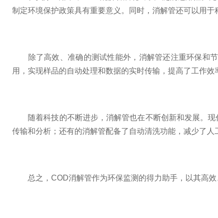
制定环境保护政策具有重要意义。同时，消解管还可以用于
除了高效、准确的测试性能外，消解管还注重环保和节能
用，实现样品的自动处理和数据的实时传输，提高了工作效
随着科技的不断进步，消解管也在不断创新和发展。现代
传输和分析；还有的消解管配备了自动清洗功能，减少了人
总之，COD消解管作为环保监测的得力助手，以其高效、