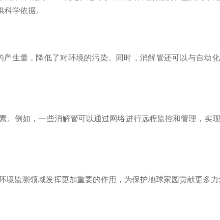
供科学依据。
产生量，降低了对环境的污染。同时，消解管还可以与自动化
素。例如，一些消解管可以通过网络进行远程监控和管理，实现
环境监测领域发挥更加重要的作用，为保护地球家园贡献更多力