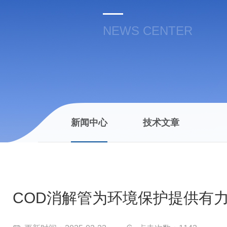
NEWS CENTER
新闻中心
技术文章
COD消解管为环境保护提供有