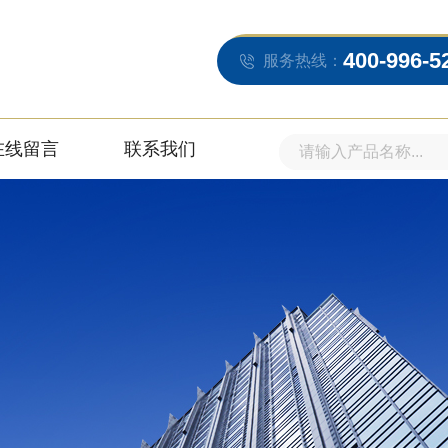
400-996-5
服务热线：
在线留言
联系我们