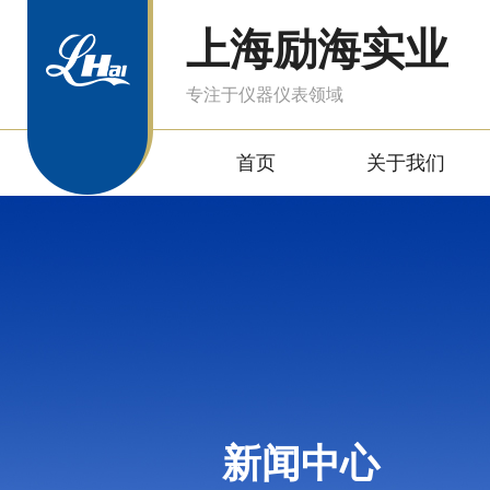
上海励海实业
专注于仪器仪表领域
首页
关于我们
新闻中心