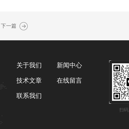
下一篇
关于我们
新闻中心
技术文章
在线留言
联系我们
扫码