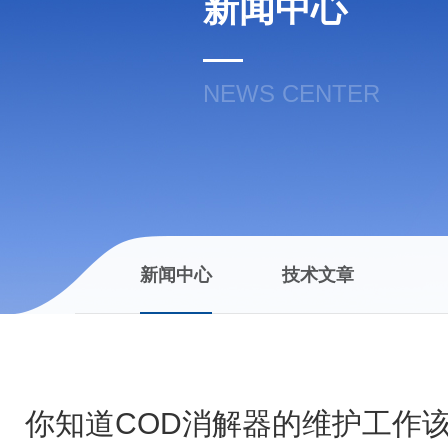
新闻中心
NEWS CENTER
新闻中心
技术文章
你知道COD消解器的维护工作