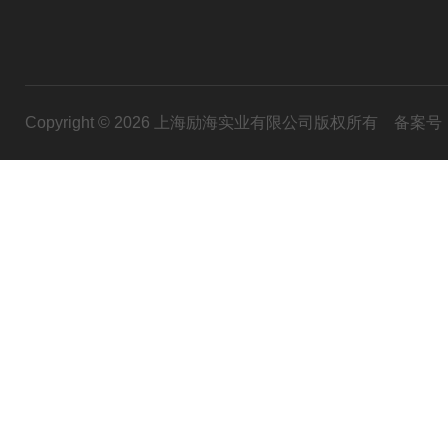
Copyright © 2026 上海励海实业有限公司版权所有
备案号：