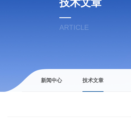
技术文章
ARTICLE
新闻中心
技术文章