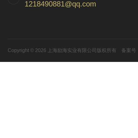
1218490881@qq.com
Copyright © 2026 上海励海实业有限公司版权所有
备案号：