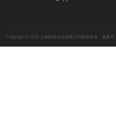
Copyright © 2026 上海励海实业有限公司版权所有
备案号：