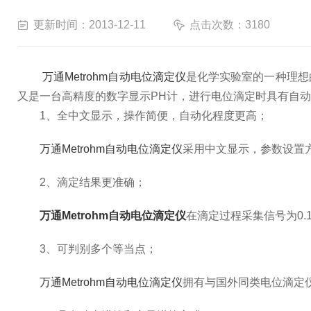
更新时间：2013-12-11
点击次数：3180
万通Metrohm自动电位滴定仪
是化学实验室的一种理想
又是一台高精度的数字显示PH计，进行电位滴定时具有自
1、全中文显示，操作简便，自动化程度更高；
万通Metrohm自动电位滴定仪
采用中文显示，参数设置
2、滴定结果更准确；
万通Metrohm自动电位滴定仪
在滴定过程采集信号为0.1
3、可判别多个等当点；
万通Metrohm自动电位滴定仪
拥有与国外同类电位滴定