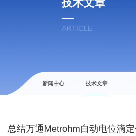
技术文章
ARTICLE
新闻中心
技术文章
总结万通Metrohm自动电位滴