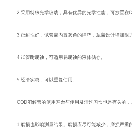
2.采用特殊光学玻璃，具有优异的光学性能，可放置在D60
3.密封性好，试管盖内置灰色的隔垫，瓶盖设计增加阻
4.试管耐腐蚀，可适用易腐蚀的液体储存。
5.经济实惠，可以重复使用。
COD消解管的使用寿命与使用及清洗习惯也是有关的，
1.磨损也影响测量结果。磨损应尽可能减少，磨损严重