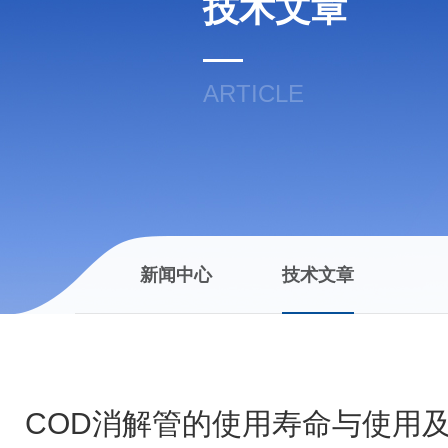
技术文章
ARTICLE
新闻中心
技术文章
COD消解管的使用寿命与使用