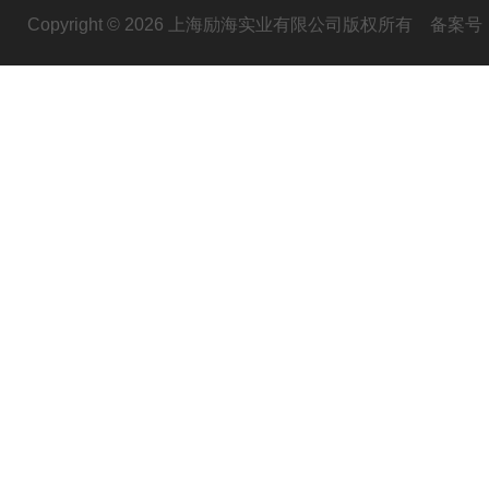
Copyright © 2026 上海励海实业有限公司版权所有
备案号：