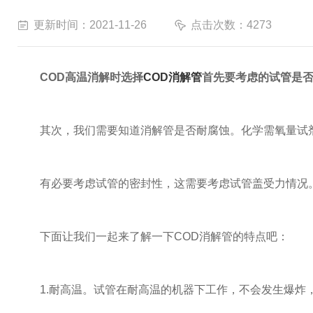
更新时间：2021-11-26
点击次数：4273
COD高温消解时选择
COD消解管
首先要考虑的试管是
其次，我们需要知道消解管是否耐腐蚀。化学需氧量试剂
有必要考虑试管的密封性，这需要考虑试管盖受力情况。
下面让我们一起来了解一下COD消解管的特点吧：
1.耐高温。试管在耐高温的机器下工作，不会发生爆炸