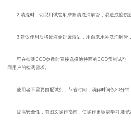
2.清洗时，切忌用试管刷摩擦清洗消解管，易造成擦伤影
3.建议使用后将废液倒进废液缸，用自来水冲洗消解管，
可在检测COD参数时直接选择迪特西的COD预制试剂，全
同用户的检测需求。
使用者不需要自配试剂，节省时间，消解时间仅20分钟，
提高安全性，有图文操作指南，使操作更容易学习;测试结